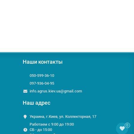
Наши контакты
050-599-36-10
097-936-04-95
info.agrus.kiev.ua@gmail.com
Наш адрес
Украина, г.Киев, ул. Коллекторная, 17
Работаем с 9:00 до 19:00
0
СБ - до 15:00