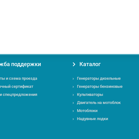
жба поддержки
Каталог
ты и схема проезда
Генераторы дизельные
очный сертификат
Генераторы бензиновые
 и спецпредложения
Культиваторы
Двигатель на мотоблок
Мотоблоки
Надувные лодки