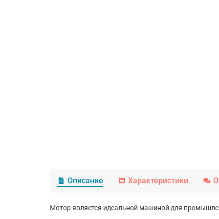
Описание
Характеристики
О
Мотор является идеальной машиной для промышлен