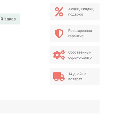
Акции, скидки,
подарки
й заказ
Расширенная
гарантия
Собственный
сервис-центр
14 дней на
возврат