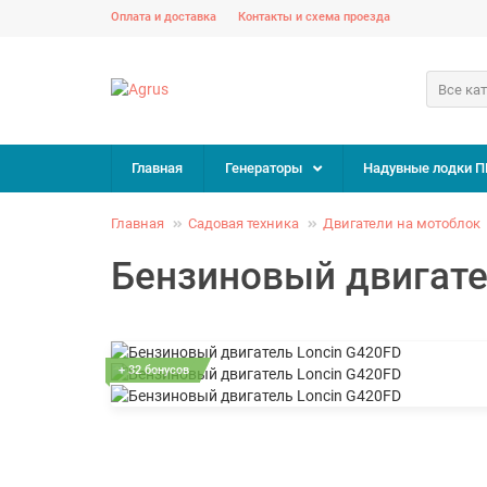
Оплата и доставка
Контакты и схема проезда
Все ка
Главная
Генераторы
Надувные лодки П
Главная
Садовая техника
Двигатели на мотоблок
Бензиновый двигате
+ 32 бонусов