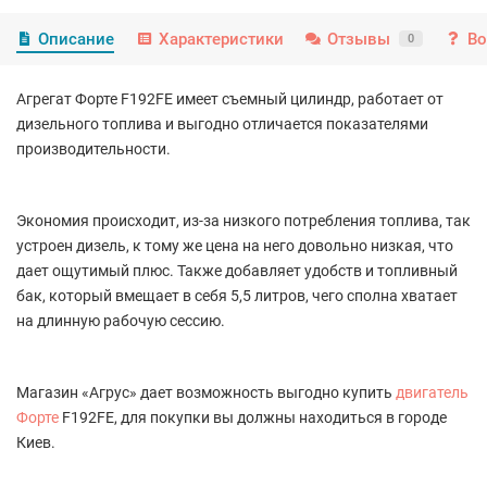
Описание
Характеристики
Отзывы
Во
0
Агрегат Форте F192FE имеет съемный цилиндр, работает от
дизельного топлива и выгодно отличается показателями
производительности.
Экономия происходит, из-за низкого потребления топлива, так
устроен дизель, к тому же цена на него довольно низкая, что
дает ощутимый плюс. Также добавляет удобств и топливный
бак, который вмещает в себя 5,5 литров, чего сполна хватает
на длинную рабочую сессию.
Магазин «Агрус» дает возможность выгодно купить
двигатель
Форте
F192FE, для покупки вы должны находиться в городе
Киев.