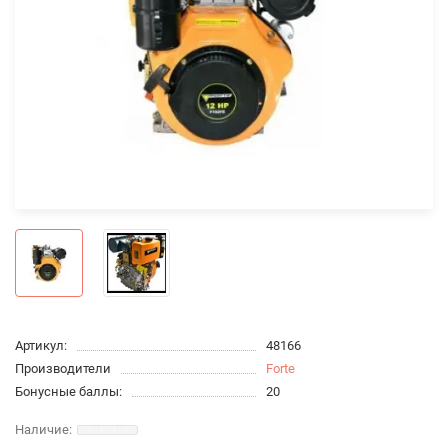
Артикул:
48166
Производители
Forte
Бонусные баллы:
20