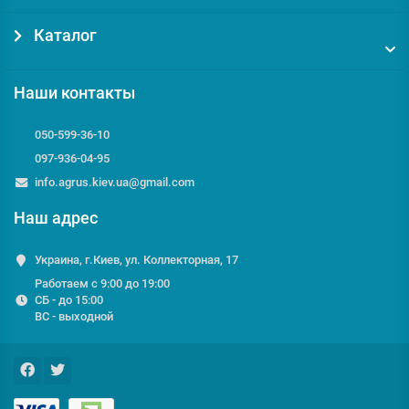
Каталог
Наши контакты
050-599-36-10
097-936-04-95
info.agrus.kiev.ua@gmail.com
Наш адрес
Украина, г.Киев, ул. Коллекторная, 17
Работаем с 9:00 до 19:00
СБ - до 15:00
ВС - выходной