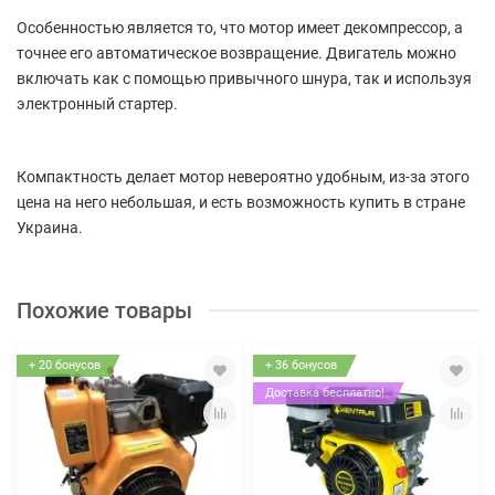
Особенностью является то, что мотор имеет декомпрессор, а
точнее его автоматическое возвращение. Двигатель можно
включать как с помощью привычного шнура, так и используя
электронный стартер.
Компактность делает мотор невероятно удобным, из-за этого
цена на него небольшая, и есть возможность купить в стране
Украина.
Похожие товары
+ 20 бонусов
+ 36 бонусов
Доставка бесплатно!