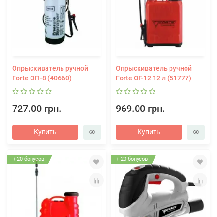
Опрыскиватель ручной
Опрыскиватель ручной
Forte ОП-8 (40660)
Forte ОГ-12 12 л (51777)
727.00 грн.
969.00 грн.
Купить
Купить
+ 20 бонусов
+ 20 бонусов