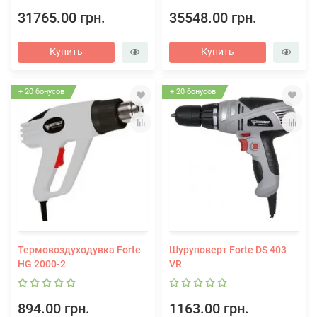
31765.00 грн.
35548.00 грн.
Купить
Купить
+ 20 бонусов
+ 20 бонусов
Термовоздуходувка Forte
Шуруповерт Forte DS 403
HG 2000-2
VR
894.00 грн.
1163.00 грн.