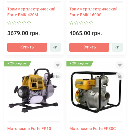
Триммер электрический
Триммер электрический
Forte ЕМК-420М
Forte ЕМК-1600S
3679.00 грн.
4065.00 грн.
Купить
Купить
+ 20 бонусов
+ 20 бонусов
Мотопомпа Forte FP10
Мотопомпа Forte FP30C