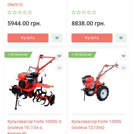
(8м3/ч)
5944.00 грн.
8838.00 грн.
Купить
Купить
+ 20 бонусов
+ 20 бонусов
Культиватор Forte 1050G-3
Культиватор Forte 1350G
(колеса 10; 7,0л.с,
(колеса 12;13лс)
Красный)