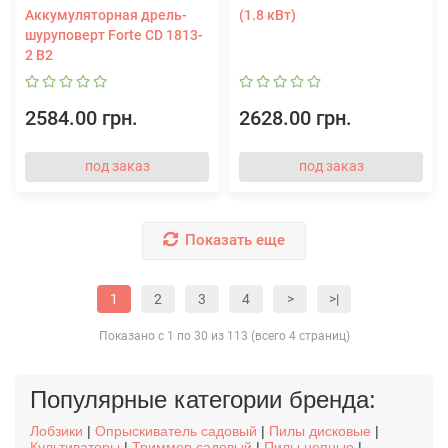
Аккумуляторная дрель-
(1.8 кВт)
шуруповерт Forte CD 1813-
2 B2
2584.00 грн.
2628.00 грн.
под заказ
под заказ
Показать еще
1
2
3
4
>
>|
Показано с 1 по 30 из 113 (всего 4 страниц)
Популярные категории бренда:
Лобзики
|
Опрыскиватель садовый
|
Пилы дисковые
|
Культиваторы
|
Триммер садовый
|
Пилы цепные
|