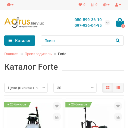
0
0
050-599-36-10
097-936-04-95
0
Каталог
Главная
Производитель
Forte
Каталог Forte
+ 20 бонусов
+ 20 бонусов