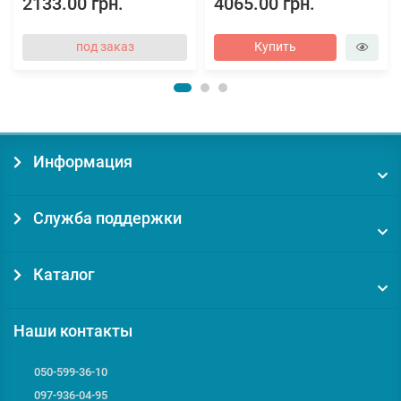
2133.00 грн.
4065.00 грн.
под заказ
Купить
Информация
Служба поддержки
Каталог
Наши контакты
050-599-36-10
097-936-04-95