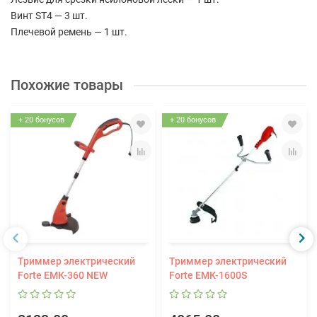
Винт ST4 — 3 шт.
Плечевой ремень — 1 шт.
Похожие товары
+ 20 бонусов
+ 20 бонусов
Триммер электрический
Триммер электрический
Forte ЕМК-360 NEW
Forte ЕМК-1600S