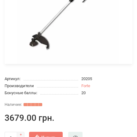
Артикул:
20205
Производители
Forte
Бонусные баллы:
20
3679.00 грн.