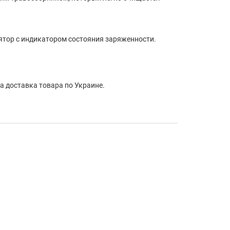
тор с индикатором состояния заряженности.
а доставка товара по Украине.