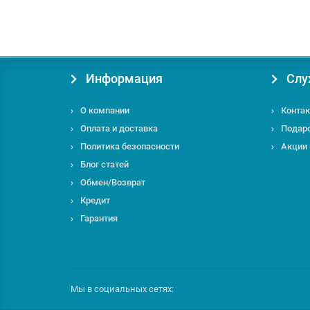
под заказ
Информация
Слу
О компании
Контак
Оплата и доставка
Подар
Политика безопасности
Акции
Блог статей
Обмен/Возврат
Кредит
Гарантия
Мы в социальных сетях: