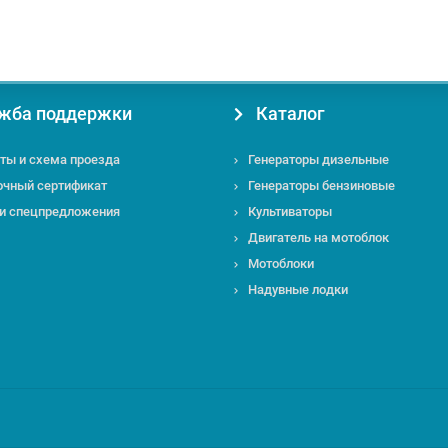
жба поддержки
Каталог
ты и схема проезда
Генераторы дизельные
очный сертификат
Генераторы бензиновые
 и спецпредложения
Культиваторы
Двигатель на мотоблок
Мотоблоки
Надувные лодки