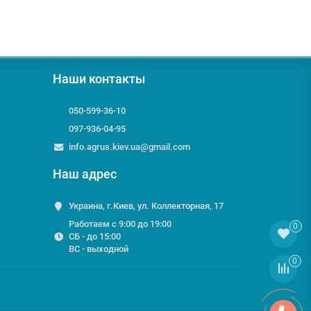
Наши контакты
050-599-36-10
097-936-04-95
info.agrus.kiev.ua@gmail.com
Наш адрес
Украина, г.Киев, ул. Коллекторная, 17
Работаем с 9:00 до 19:00
0
СБ - до 15:00
ВС - выходной
0