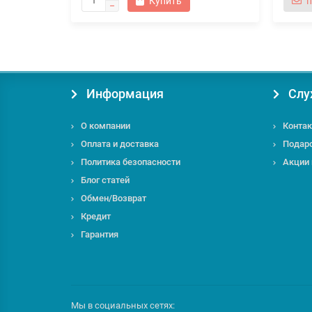
Купить
п
Информация
Слу
О компании
Контак
Оплата и доставка
Подар
Политика безопасности
Акции
Блог статей
Обмен/Возврат
Кредит
Гарантия
Мы в социальных сетях: