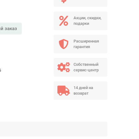
Акции, скидки,
подарки
й заказ
Расширенная
гарантия
Собственный
сервис-центр
5
14 дней на
возврат