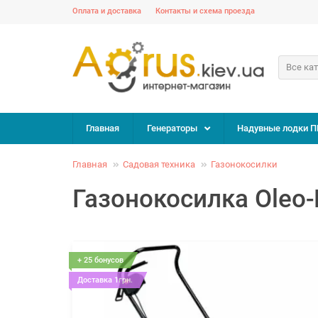
Оплата и доставка
Контакты и схема проезда
Все ка
Главная
Генераторы
Надувные лодки П
Главная
Садовая техника
Газонокосилки
Газонокосилка Oleo
+ 25 бонусов
Доставка 1грн.