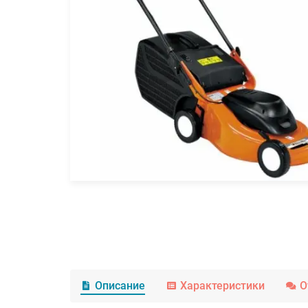
Описание
Характеристики
О