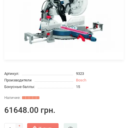
Артикул:
9323
Производители
Bosch
Бонусные баллы:
15
61648.00 грн.