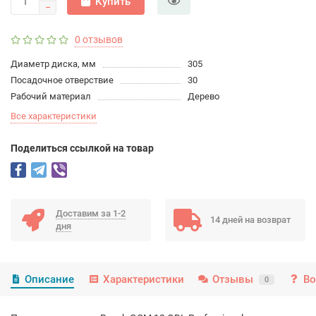
Купить
0 отзывов
Диаметр диска, мм
305
Посадочное отверствие
30
Рабочий материал
Дерево
Все характеристики
Поделиться ссылкой на товар
Доставим за 1-2
14 дней на возврат
дня
Описание
Характеристики
Отзывы
Во
0