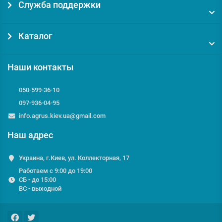
Служба поддержки
Каталог
Наши контакты
050-599-36-10
097-936-04-95
info.agrus.kiev.ua@gmail.com
Наш адрес
Украина, г.Киев, ул. Коллекторная, 17
Работаем с 9:00 до 19:00
СБ - до 15:00
ВС - выходной