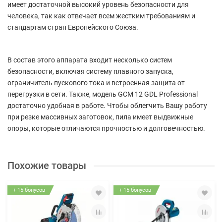
имеет достаточной высокий уровень безопасности для
человека, так как отвечает всем жестким требованиям и
стандартам стран Европейского Союза.
В состав этого аппарата входит несколько систем
безопасности, включая систему плавного запуска,
ограничитель пускового тока и встроенная защита от
перегрузки в сети. Также, модель GCM 12 GDL Professional
достаточно удобная в работе. Чтобы облегчить Вашу работу
при резке массивных заготовок, пила имеет выдвижные
опоры, которые отличаются прочностью и долговечностью.
Похожие товары
+ 15 бонусов
+ 15 бонусов