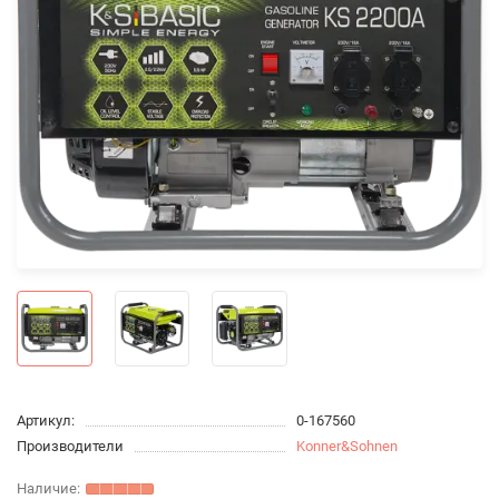
Артикул:
0-167560
Производители
Konner&Sohnen