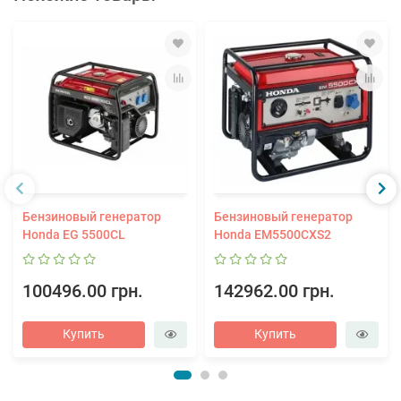
Бензиновый генератор
Бензиновый генератор
Honda EG 5500CL
Honda EM5500CXS2
100496.00 грн.
142962.00 грн.
Купить
Купить