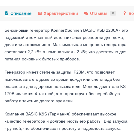
Описание
Характеристики
Отзывы
Во
0
Бензиновый генератор Konner&Sohnen BASIC KSB 2200A - это 
надежный и компактный источник электроэнергии для дома, 
дачи или автокемпинга. Максимальная мощность генератора 
составляет 2,2 кВт, а номинальная - 2 кВт, что достаточно для 
питания основных бытовых приборов.
Генератор имеет степень защиты IP23M, что позволяет 
использовать его даже во время дождя или снегопада без 
опасности для здоровья пользователя. Модель двигателя KS 
170B является 4-тактной, что гарантирует бесперебойную 
работу в течение долгого времени.
Компания BASIC K&S (Германия) обеспечивает высокое 
качество генератора и долговечность его работы. Вид запуска 
- ручной, что обеспечивает простоту и надежность запуска 