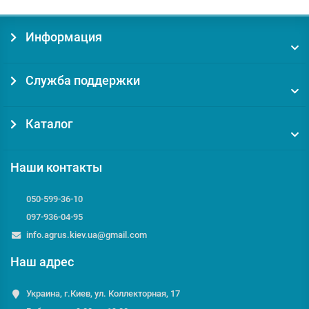
Информация
Служба поддержки
Каталог
Наши контакты
050-599-36-10
097-936-04-95
info.agrus.kiev.ua@gmail.com
Наш адрес
Украина, г.Киев, ул. Коллекторная, 17