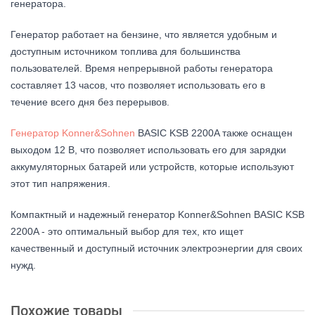
генератора.
Генератор работает на бензине, что является удобным и 
доступным источником топлива для большинства 
пользователей. Время непрерывной работы генератора 
составляет 13 часов, что позволяет использовать его в 
течение всего дня без перерывов.
Генератор Konner&Sohnen
 BASIC KSB 2200A также оснащен 
выходом 12 В, что позволяет использовать его для зарядки 
аккумуляторных батарей или устройств, которые используют 
этот тип напряжения.
Компактный и надежный генератор Konner&Sohnen BASIC KSB 
2200A - это оптимальный выбор для тех, кто ищет 
качественный и доступный источник электроэнергии для своих 
нужд.
Похожие товары