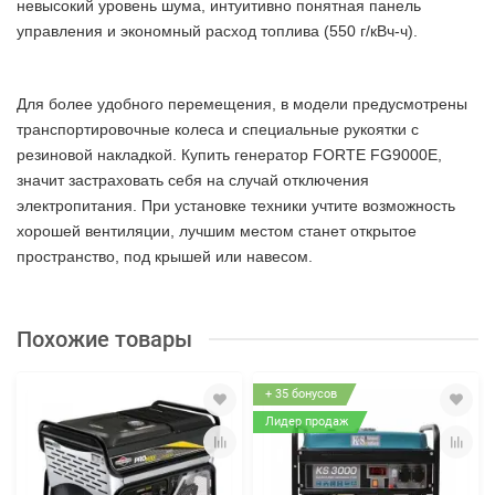
невысокий уровень шума, интуитивно понятная панель
управления и экономный расход топлива (550 г/кВч-ч).
Для более удобного перемещения, в модели предусмотрены
транспортировочные колеса и специальные рукоятки с
резиновой накладкой. Купить генератор FORTE FG9000E,
значит застраховать себя на случай отключения
электропитания. При установке техники учтите возможность
хорошей вентиляции, лучшим местом станет открытое
пространство, под крышей или навесом.
Похожие товары
+ 35 бонусов
Лидер продаж