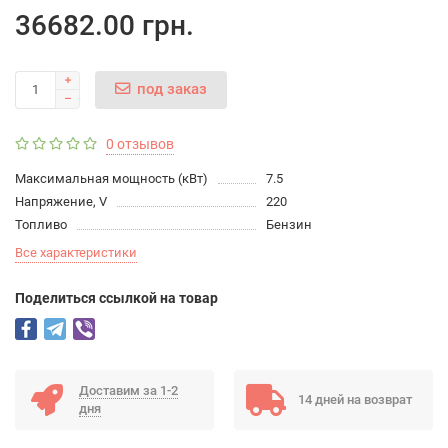
36682.00 грн.
под заказ
0 отзывов
Максимальная мощность (кВт)
7.5
Напряжение, V
220
Топливо
Бензин
Все характеристики
Поделиться ссылкой на товар
Доставим за 1-2
14 дней на возврат
дня