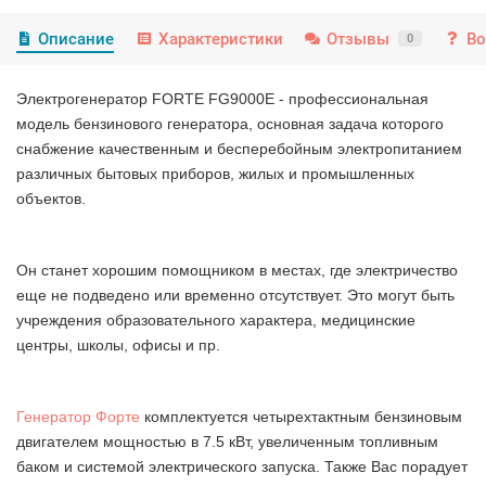
Описание
Характеристики
Отзывы
Во
0
Электрогенератор FORTE FG9000E - профессиональная
модель бензинового генератора, основная задача которого
снабжение качественным и бесперебойным электропитанием
различных бытовых приборов, жилых и промышленных
объектов.
Он станет хорошим помощником в местах, где электричество
еще не подведено или временно отсутствует. Это могут быть
учреждения образовательного характера, медицинские
центры, школы, офисы и пр.
Генератор Форте
комплектуется четырехтактным бензиновым
двигателем мощностью в 7.5 кВт, увеличенным топливным
баком и системой электрического запуска. Также Вас порадует