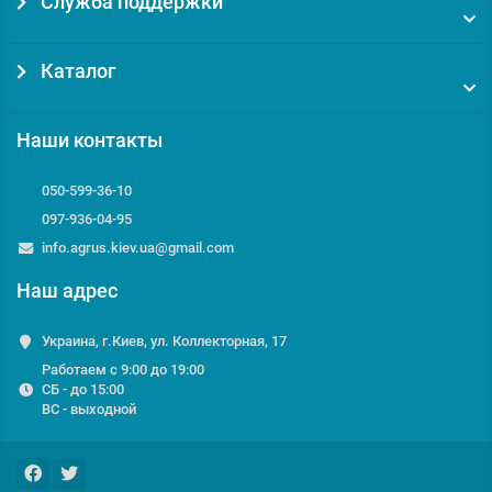
Служба поддержки
Каталог
Наши контакты
050-599-36-10
097-936-04-95
info.agrus.kiev.ua@gmail.com
Наш адрес
Украина, г.Киев, ул. Коллекторная, 17
Работаем с 9:00 до 19:00
СБ - до 15:00
ВС - выходной