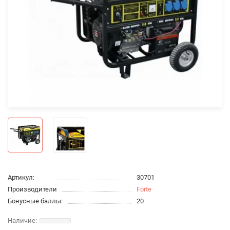
Артикул:
30701
Производители
Forte
Бонусные баллы:
20