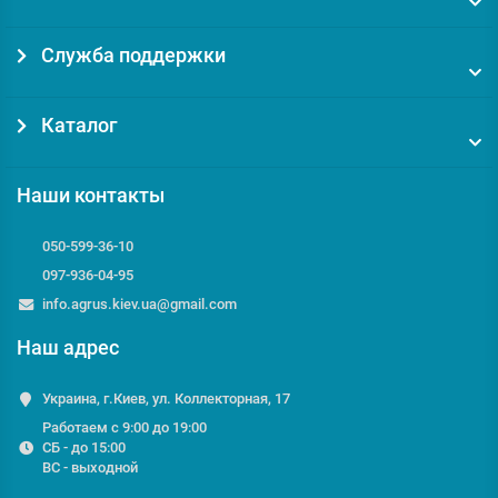
Служба поддержки
Каталог
Наши контакты
050-599-36-10
097-936-04-95
info.agrus.kiev.ua@gmail.com
Наш адрес
Украина, г.Киев, ул. Коллекторная, 17
Работаем с 9:00 до 19:00
СБ - до 15:00
ВС - выходной