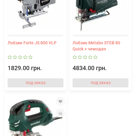
Лобзик Forte JS 800 VLP
Лобзик Metabo STEB 80
Quick + чемодан
1829.00 грн.
4834.00 грн.
под заказ
под заказ