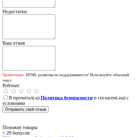
Недостатки
Ваш отзыв
Примечание:
HTML разметка не поддерживается! Используйте обычный
текст.
Рейтинг
Я прочитал(-а)
Политика безопасности
и согласен(-на) с
условиями
Отправить свой отзыв
Похожие товары
+ 29 бонусов