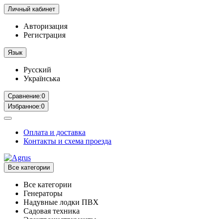
Личный кабинет
Авторизация
Регистрация
Язык
Русский
Українська
Сравнение:
0
Избранное:
0
Оплата и доставка
Контакты и схема проезда
Все категории
Все категории
Генераторы
Надувные лодки ПВХ
Садовая техника