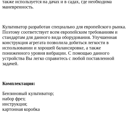
также используется на дачах и в садах, где необходима
маневренность.
Культиватор разработан специально для европейского рынка.
Поэтому соответствует всем европейским требованиям и
стандартам для данного вида оборудования. Улучшенная
конструкция агрегата позволила добиться легкости в
использовании и хорошей балансировке, а также
пониженного уровня вибрации. С помощью данного
устройства Вы легко справитесь с любой поставленной
задачей.
Комплектация:
Бензиновый культиватор;
набор фрез;
инструкция;
картонная коробка