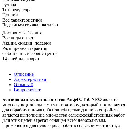
ручная
Тип редуктора
Цепной
Все характеристики
Поделиться ссылкой на товар
Доставим за 1-2 дня
Все виды оплат
Акции, скидки, подарки
Расширенная гарантия
Собственный сервис-центр
14 дней на возврат
Описание
Характеристики
Отзывы
0
Вопрос-ответ
Бензиновый культиватор Iron Angel GT50 NEO
является
многофункциональным культиватором, который применяется
для обработки почвы. Основной целью данного устройства
является выполнение мн
ожества сельскохозяйственных работ.
Для этих целей агрегат оснащен всем необходимым.
Применяется для целого ряда работ в сельской местности, а