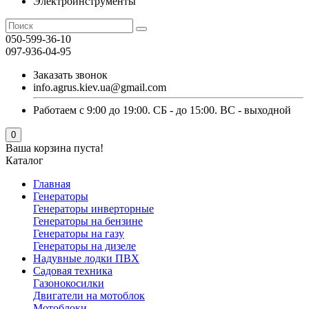
Электроинструменты
050-599-36-10
097-936-04-95
Заказать звонок
info.agrus.kiev.ua@gmail.com
Работаем с 9:00 до 19:00. СБ - до 15:00. ВС - выходной
0
Ваша корзина пуста!
Каталог
Главная
Генераторы
Генераторы инверторные
Генераторы на бензине
Генераторы на газу
Генераторы на дизеле
Надувные лодки ПВХ
Садовая техника
Газонокосилки
Двигатели на мотоблок
Мотоблоки