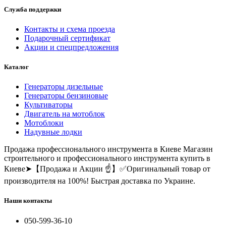
Служба поддержки
Контакты и схема проезда
Подарочный сертификат
Акции и спецпредложения
Каталог
Генераторы дизельные
Генераторы бензиновые
Культиваторы
Двигатель на мотоблок
Мотоблоки
Надувные лодки
Продажа профессионального инструмента в Киеве
Магазин
строительного и профессионального инструмента купить в
Киеве➤【Продажа и Акции ☝】✅Оригинальный товар от
производителя на 100%! Быстрая доставка по Украине.
Наши контакты
050-599-36-10