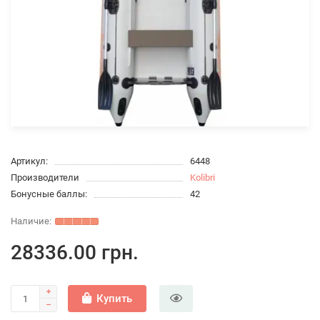
Артикул:
6448
Производители
Kolibri
Бонусные баллы:
42
28336.00 грн.
Купить