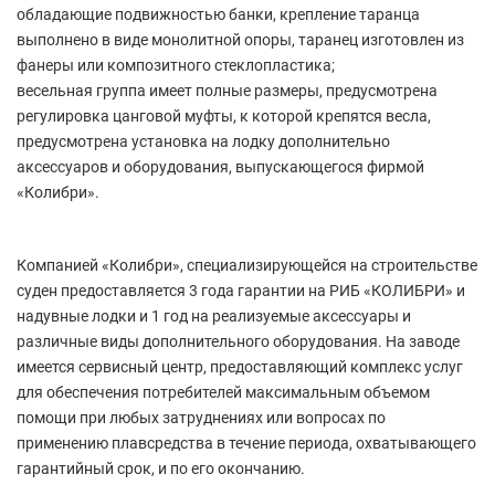
обладающие подвижностью банки, крепление таранца
выполнено в виде монолитной опоры, таранец изготовлен из
фанеры или композитного стеклопластика;
весельная группа имеет полные размеры, предусмотрена
регулировка цанговой муфты, к которой крепятся весла,
предусмотрена установка на лодку дополнительно
аксессуаров и оборудования, выпускающегося фирмой
«Колибри».
Компанией «Колибри», специализирующейся на строительстве
суден предоставляется 3 года гарантии на РИБ «КОЛИБРИ» и
надувные лодки и 1 год на реализуемые аксессуары и
различные виды дополнительного оборудования. На заводе
имеется сервисный центр, предоставляющий комплекс услуг
для обеспечения потребителей максимальным объемом
помощи при любых затруднениях или вопросах по
применению плавсредства в течение периода, охватывающего
гарантийный срок, и по его окончанию.