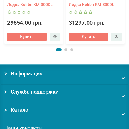
Лодка Kolibri КМ-300DL
Лодка Kolibri КМ-330DL
29654.00 грн.
31297.00 грн.
Купить
Купить
Информация
Служба поддержки
Каталог
Наши контакты