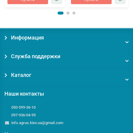
Информация
Служба поддержки
Каталог
Наши контакты
050-599-36-10
097-936-04-95
info.agrus.kiev.ua@gmail.com