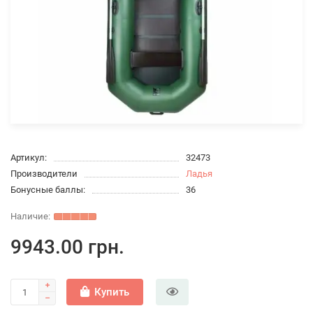
Артикул:
32473
Производители
Ладья
Бонусные баллы:
36
9943.00 грн.
Купить