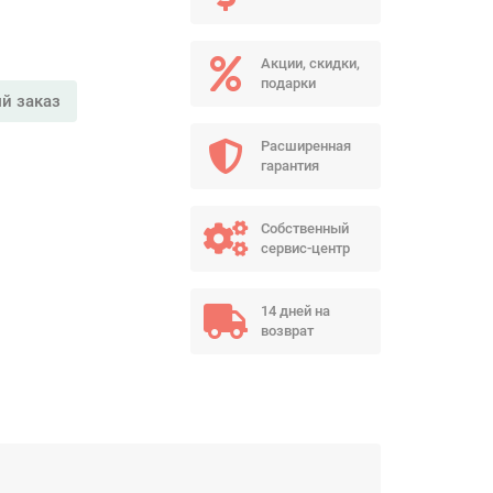
Акции, скидки,
подарки
й заказ
Расширенная
гарантия
Собственный
сервис-центр
14 дней на
возврат