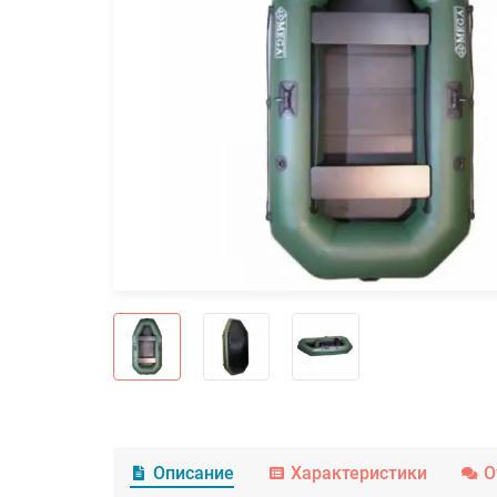
Описание
Характеристики
О