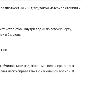
ла плотностью 950 г/м2, такой материал стойкий к
текстолитом. Внутри лодки по левому борту,
зи в баллоны.
1-08.
тойчивостью и надежностью. Весла крепятся в
ляет легко справляться с небольшой волной. В