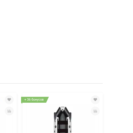
+ 36 бонусов
+ 36 бонусов