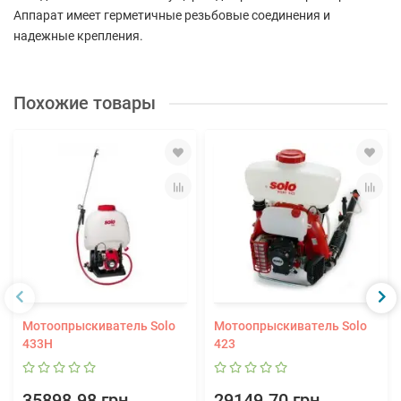
Аппарат имеет герметичные резьбовые соединения и
надежные крепления.
Похожие товары
Мотоопрыскиватель Solo
Мотоопрыскиватель Solo
433H
423
35898.98 грн.
29149.70 грн.