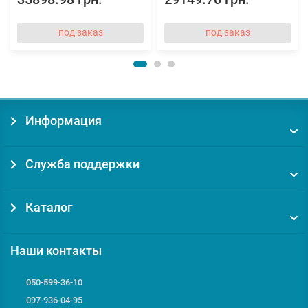
под заказ
под заказ
Информация
Служба поддержки
Каталог
Наши контакты
050-599-36-10
097-936-04-95