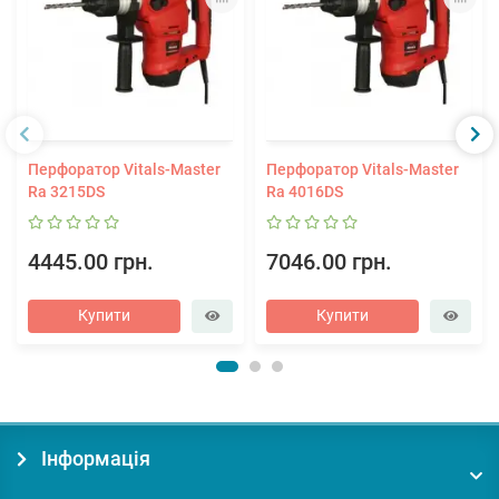
Перфоратор Vitals-Master
Перфоратор Vitals-Master
Ra 3215DS
Ra 4016DS
4445.00 грн.
7046.00 грн.
Купити
Купити
Інформація