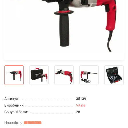
Артикул:
35139
Виробники
Vitals
Бонусні бали:
28