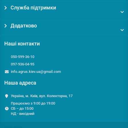
Служба підтримки
Додатково
Наші контакти
050-599-36-10
097-936-04-95
info.agrus.kiev.ua@gmail.com
Наша адреса
Україна, м. Київ, вул. Колекторна, 17
Працюємо з 9:00 до 19:00
СБ – до 15:00
НД - вихідний