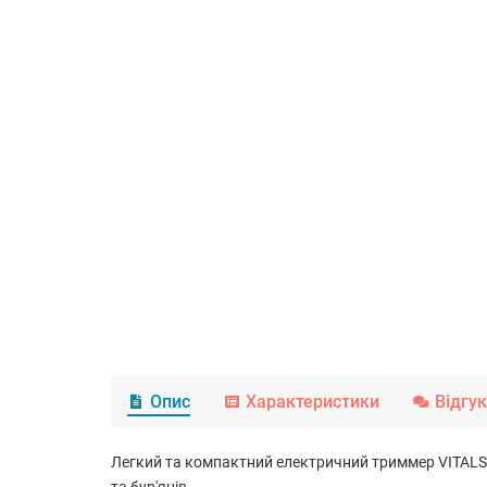
Опис
Характеристики
Відгу
Легкий та компактний електричний триммер VITALS 