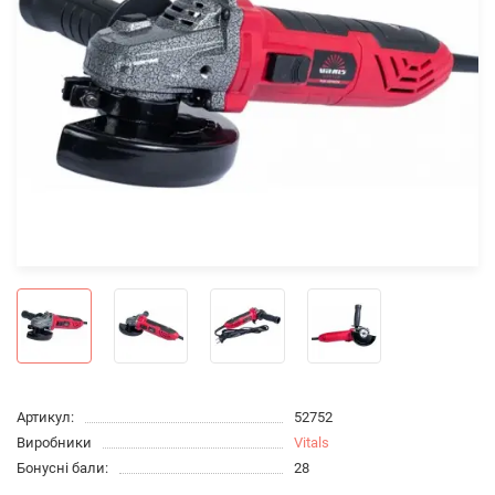
Артикул:
52752
Виробники
Vitals
Бонусні бали:
28