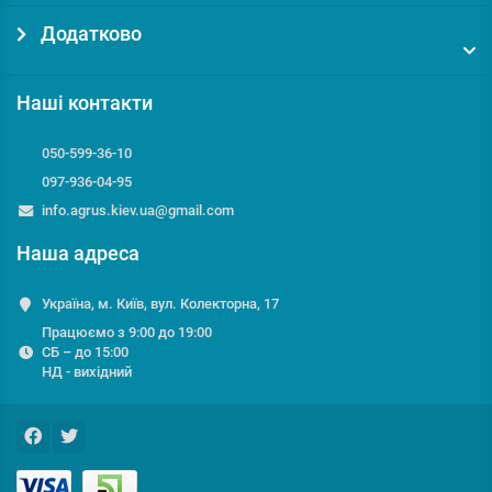
Додатково
Наші контакти
050-599-36-10
097-936-04-95
info.agrus.kiev.ua@gmail.com
Наша адреса
Україна, м. Київ, вул. Колекторна, 17
Працюємо з 9:00 до 19:00
СБ – до 15:00
НД - вихідний