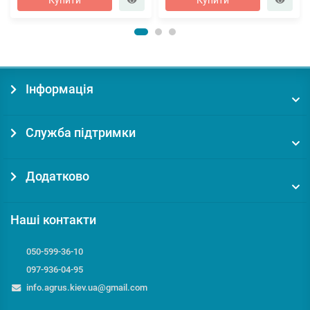
Купити
Купити
Інформація
Служба підтримки
Додатково
Наші контакти
050-599-36-10
097-936-04-95
info.agrus.kiev.ua@gmail.com