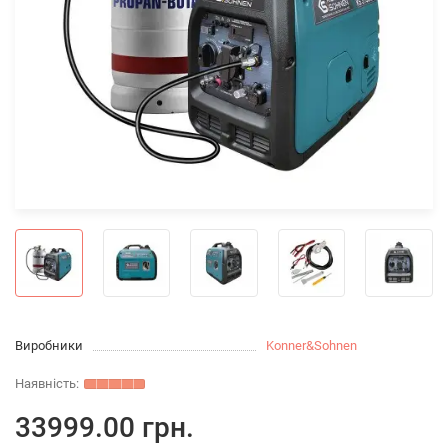
Виробники
Konner&Sohnen
33999.00 грн.