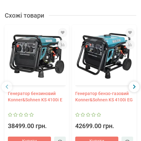
Схожі товари
Генератор бензиновий
Генератор бензо-газовий
Konner&Sohnen KS 4100i E
Konner&Sohnen KS 4100i EG
38499.00 грн.
42699.00 грн.