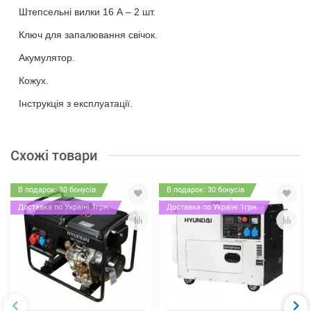
Штепсельні вилки 16 А – 2 шт.
Ключ для запалювання свічок.
Акумулятор.
Кожух.
Інструкція з експлуатації.
Схожі товари
В подарок: 30 бонусів
В подарок: 30 бонусів
Доставка по Україні 1грн.
Доставка по Україні 1грн.