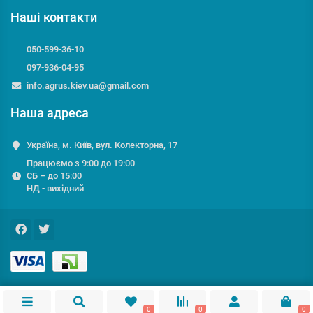
Наші контакти
050-599-36-10
097-936-04-95
info.agrus.kiev.ua@gmail.com
Наша адреса
Україна, м. Київ, вул. Колекторна, 17
Працюємо з 9:00 до 19:00
СБ – до 15:00
НД - вихідний
0
0
0