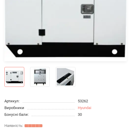
Артикул:
53262
Виробники
Hyundai
Бонусні бали:
30