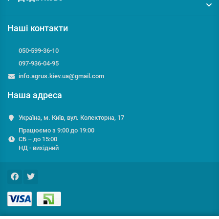
Наші контакти
050-599-36-10
097-936-04-95
info.agrus.kiev.ua@gmail.com
Наша адреса
Україна, м. Київ, вул. Колекторна, 17
Працюємо з 9:00 до 19:00
СБ – до 15:00
НД - вихідний