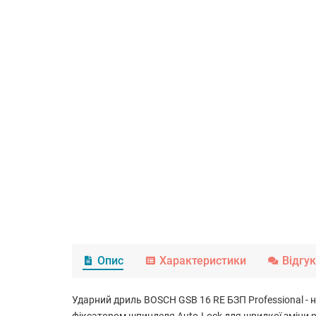
Опис
Характеристики
Відгу
Ударний дриль BOSCH GSB 16 RE БЗП Professional -