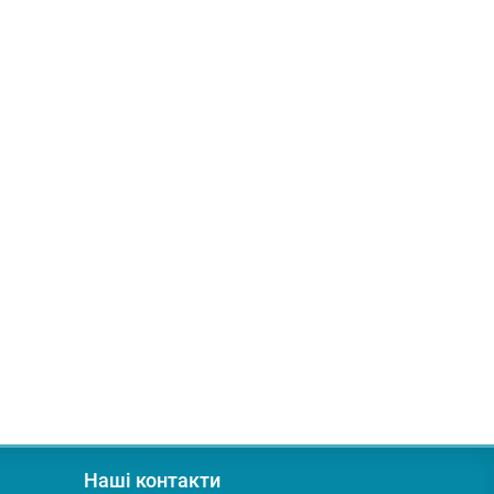
0 мм
Наші контакти