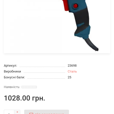
Артикул:
23698
Виробники
Сталь
Бонусні бали:
25
1028.00 грн.