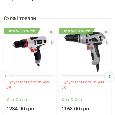
Схожі товари
В подарок: 20 бонусів
В подарок: 20 бонусів
Шуруповерт Forte DS 450
Шуруповерт Forte DS 403
VR
VR
1234.00 грн.
1163.00 грн.