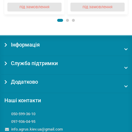
під замовлення
під замовлення
Інформація
Служба підтримки
Додатково
Наші контакти
050-599-36-10
097-936-04-95
info.agrus.kiev.ua@gmail.com