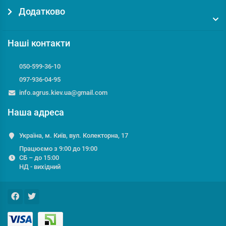
Додатково
Наші контакти
050-599-36-10
097-936-04-95
info.agrus.kiev.ua@gmail.com
Наша адреса
Україна, м. Київ, вул. Колекторна, 17
Працюємо з 9:00 до 19:00
СБ – до 15:00
НД - вихідний