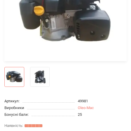
Артикул:
49981
Виробники
Oleo-Mac
Бонусні бали:
25