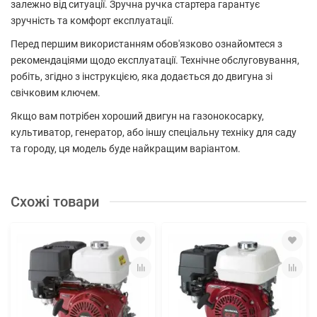
залежно від ситуації. Зручна ручка стартера гарантує
зручність та комфорт експлуатації.
Перед першим використанням обов'язково ознайомтеся з
рекомендаціями щодо експлуатації. Технічне обслуговування,
робіть, згідно з інструкцією, яка додається до двигуна зі
свічковим ключем.
Якщо вам потрібен хороший двигун на газонокосарку,
культиватор, генератор, або іншу спеціальну техніку для саду
та городу, ця модель буде найкращим варіантом.
Схожі товари