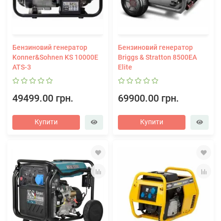
Бензиновий генератор
Бензиновий генератор
Konner&Sohnen KS 10000E
Briggs & Stratton 8500EA
ATS-3
Elite
49499.00 грн.
69900.00 грн.
Купити
Купити