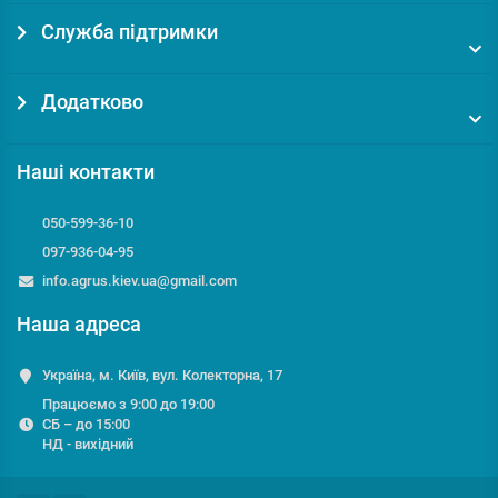
Служба підтримки
Додатково
Наші контакти
050-599-36-10
097-936-04-95
info.agrus.kiev.ua@gmail.com
Наша адреса
Україна, м. Київ, вул. Колекторна, 17
Працюємо з 9:00 до 19:00
СБ – до 15:00
НД - вихідний