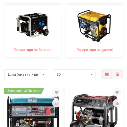
Генератори на бензині
Генератори на дизелі
В подарок: 35 бонусів