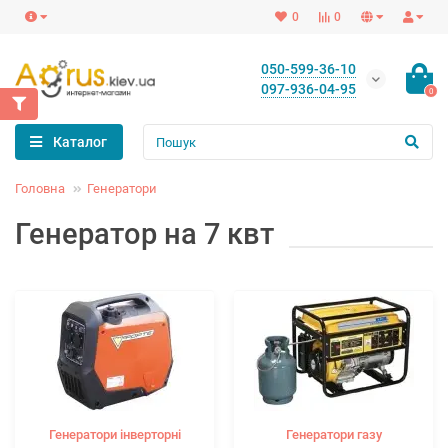
0
0
050-599-36-10
097-936-04-95
0
Каталог
Головна
Генератори
Генератор на 7 квт
Генератори інверторні
Генератори газу