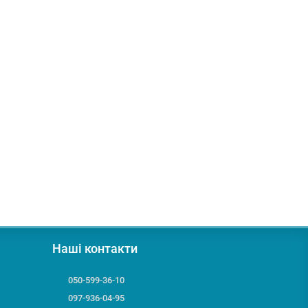
Наші контакти
050-599-36-10
097-936-04-95