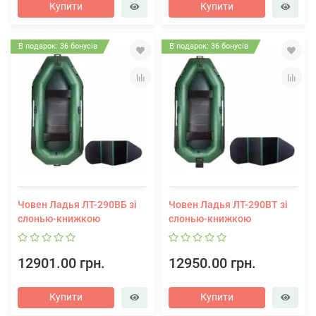
Купити
Купити
В подарок: 36 бонусів
В подарок: 36 бонусів
Човен Ладья ЛТ-290ВБ зі
Човен Ладья ЛТ-290ВТ зі
слонью-книжкою
слонью-книжкою
12901.00 грн.
12950.00 грн.
Купити
Купити