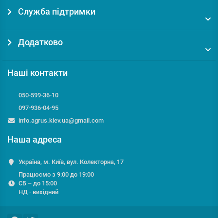
Служба підтримки
Додатково
Наші контакти
050-599-36-10
097-936-04-95
info.agrus.kiev.ua@gmail.com
Наша адреса
Україна, м. Київ, вул. Колекторна, 17
Працюємо з 9:00 до 19:00
СБ – до 15:00
НД - вихідний