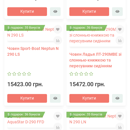
Купити
Купити
В подарок: 35 бонусів
В подарок: 36 бонусів
Човен Sport-Boat Neptun N
290 LS
Човен Ладья ЛТ-290МВЕ зі
слоннью-книжкою та
пересувним сидінням
15423.00 грн.
15472.00 грн.
Купити
Купити
В подарок: 36 бонусів
В подарок: 35 бонусів