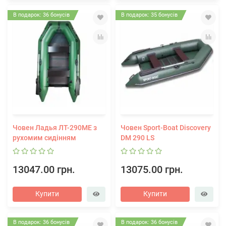
В подарок: 36 бонусів
В подарок: 35 бонусів
Човен Ладья ЛТ-290МЕ з
Човен Sport-Boat Discovery
рухомим сидінням
DM 290 LS
13047.00 грн.
13075.00 грн.
Купити
Купити
В подарок: 36 бонусів
В подарок: 36 бонусів