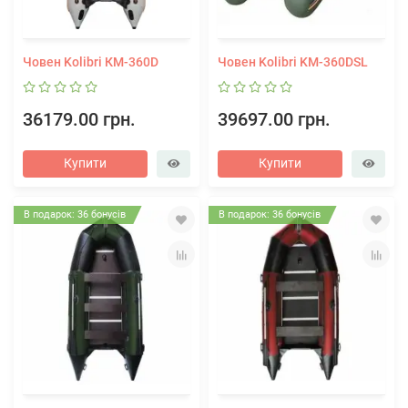
Човен Kolibri КМ-360D
Човен Kolibri KM-360DSL
36179.00 грн.
39697.00 грн.
Купити
Купити
В подарок: 36 бонусів
В подарок: 36 бонусів