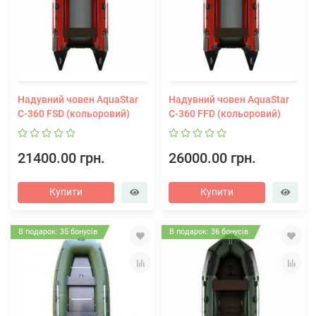
Надувний човен AquaStar
Надувний човен AquaStar
С-360 FSD (кольоровий)
С-360 FFD (кольоровий)
21400.00 грн.
26000.00 грн.
Купити
Купити
В подарок: 35 бонусів
В подарок: 36 бонусів