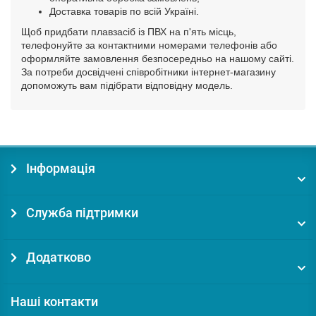
Доставка товарів по всій Україні.
Щоб придбати плавзасіб із ПВХ на п'ять місць,
телефонуйте за контактними номерами телефонів або
оформляйте замовлення безпосередньо на нашому сайті.
За потреби досвідчені співробітники інтернет-магазину
допоможуть вам підібрати відповідну модель.
Інформація
Служба підтримки
Додатково
Наші контакти