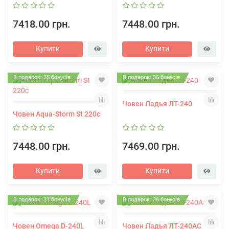
7418.00 грн.
7448.00 грн.
Купити
Купити
В подарок: 35 бонусів
В подарок: 36 бонусів
Човен Ладья ЛТ-240
Човен Aqua-Storm St 220c
7448.00 грн.
7469.00 грн.
Купити
Купити
В подарок: 31 бонусів
В подарок: 36 бонусів
Човен Omega D-240L
Човен Ладья ЛТ-240АС