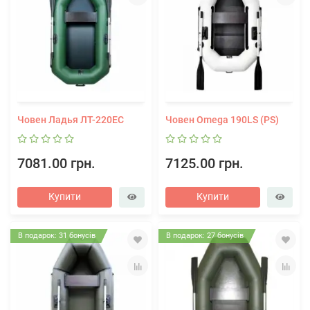
Човен Ладья ЛТ-220ЕС
Човен Omega 190LS (PS)
7081.00 грн.
7125.00 грн.
Купити
Купити
В подарок: 31 бонусів
В подарок: 27 бонусів