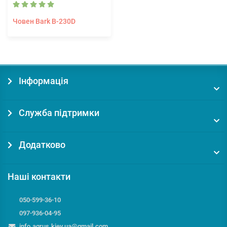
Човен Bark B-230D
Інформація
Служба підтримки
Додатково
Наші контакти
050-599-36-10
097-936-04-95
info.agrus.kiev.ua@gmail.com