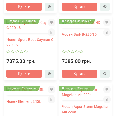
Купити
Купити
В подарок: 35 бонусів
В подарок: 34 бонусів
Човен Bark B-230ND
Човен Sport-Boat Cayman C
220 LS
7375.00 грн.
7385.00 грн.
Купити
Купити
В подарок: 27 бонусів
В подарок: 35 бонусів
Човен Element 245L
Човен Aqua-Storm Magellan
Ma 220c