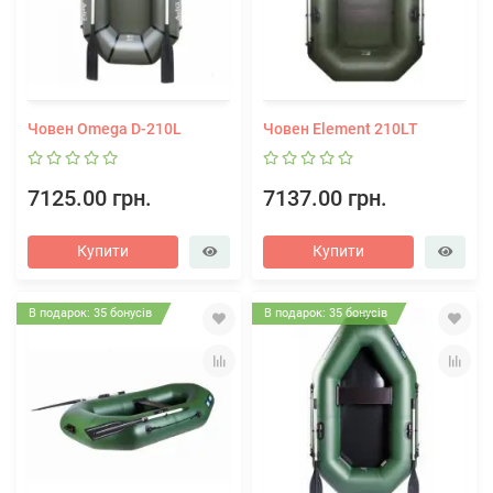
Човен Omega D-210L
Човен Element 210LT
7125.00 грн.
7137.00 грн.
Купити
Купити
В подарок: 35 бонусів
В подарок: 35 бонусів