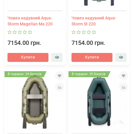
Човен надувний Aqua-
Човен надувний Aqua-
Storm Magellan Ma 220
Storm St 220
7154.00 грн.
7154.00 грн.
Купити
Купити
В подарок: 34 бонусів
В подарок: 35 бонусів