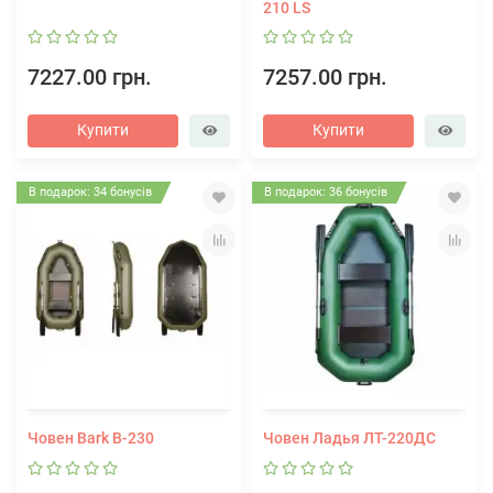
210 LS
7227.00 грн.
7257.00 грн.
Купити
Купити
В подарок: 34 бонусів
В подарок: 36 бонусів
Човен Bark B-230
Човен Ладья ЛТ-220ДС