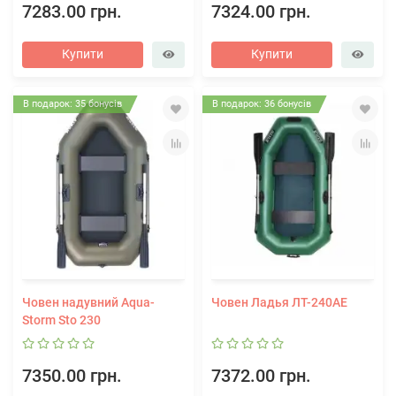
7283.00 грн.
7324.00 грн.
Купити
Купити
В подарок: 35 бонусів
В подарок: 36 бонусів
Човен надувний Aqua-
Човен Ладья ЛТ-240АЕ
Storm Sto 230
7350.00 грн.
7372.00 грн.