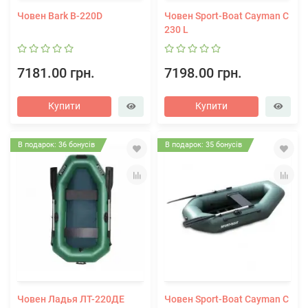
Човен Bark B-220D
Човен Sport-Boat Cayman C
230 L
7181.00 грн.
7198.00 грн.
Купити
Купити
В подарок: 36 бонусів
В подарок: 35 бонусів
Човен Ладья ЛТ-220ДЕ
Човен Sport-Boat Cayman C