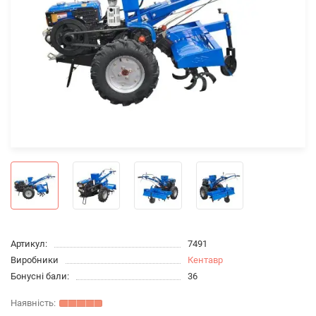
Артикул:
7491
Виробники
Кентавр
Бонусні бали:
36