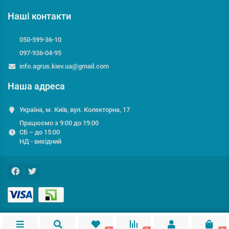
Наші контакти
050-599-36-10
097-936-04-95
info.agrus.kiev.ua@gmail.com
Наша адреса
Україна, м. Київ, вул. Колекторна, 17
Працюємо з 9:00 до 19:00
СБ – до 15:00
НД - вихідний