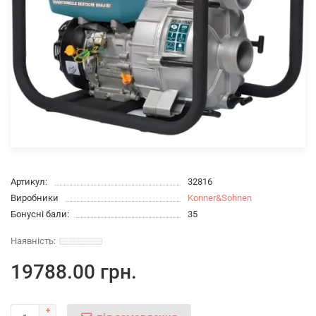
Артикул:
32816
Виробники
Konner&Sohnen
Бонусні бали:
35
19788.00 грн.