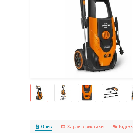
Опис
Характеристики
Відгу