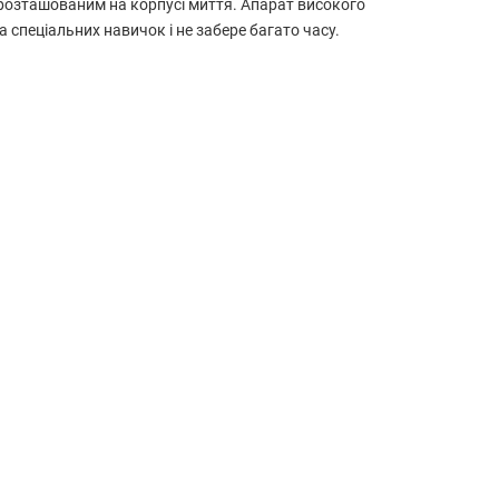
 розташованим на корпусі миття. Апарат високого
спеціальних навичок і не забере багато часу.