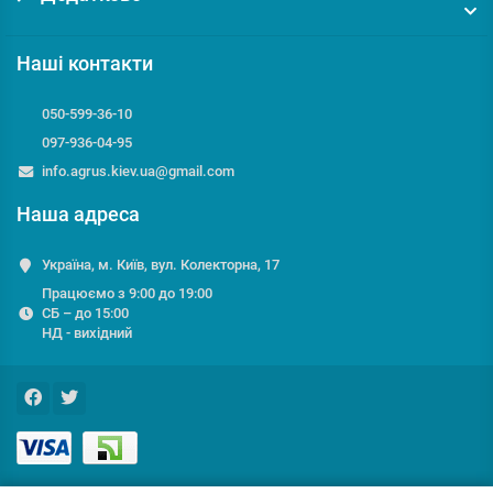
Наші контакти
050-599-36-10
097-936-04-95
info.agrus.kiev.ua@gmail.com
Наша адреса
Україна, м. Київ, вул. Колекторна, 17
Працюємо з 9:00 до 19:00
СБ – до 15:00
НД - вихідний