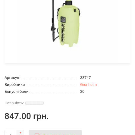
Артикул:
33747
Виробники
Grunhelm
Бонусні бали:
20
847.00 грн.