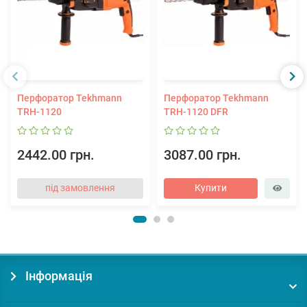
Перфоратор Tekhmann
Перфоратор Tekhmann
TRH-1120
TRH-1120 DFR
2442.00 грн.
3087.00 грн.
під замовлення
Купити
Інформація