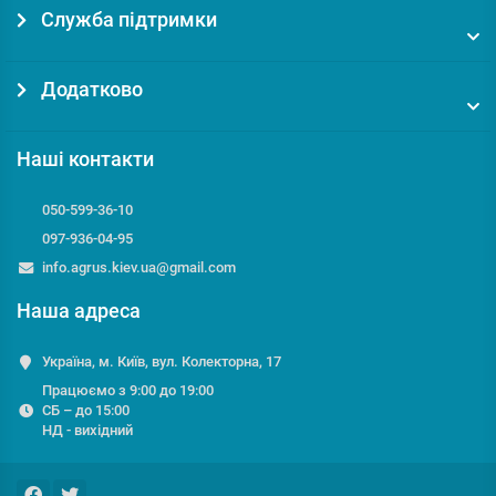
Служба підтримки
Додатково
Наші контакти
050-599-36-10
097-936-04-95
info.agrus.kiev.ua@gmail.com
Наша адреса
Україна, м. Київ, вул. Колекторна, 17
Працюємо з 9:00 до 19:00
СБ – до 15:00
НД - вихідний