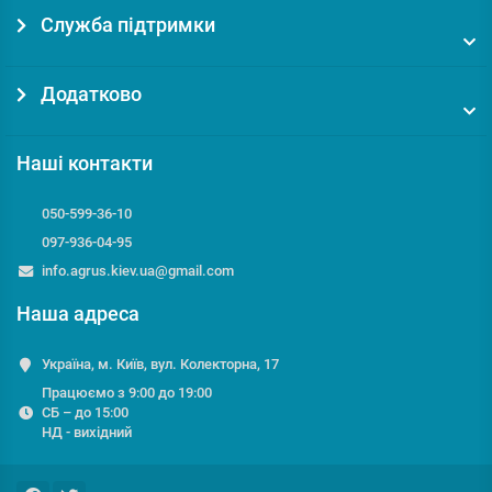
Служба підтримки
Додатково
Наші контакти
050-599-36-10
097-936-04-95
info.agrus.kiev.ua@gmail.com
Наша адреса
Україна, м. Київ, вул. Колекторна, 17
Працюємо з 9:00 до 19:00
СБ – до 15:00
НД - вихідний