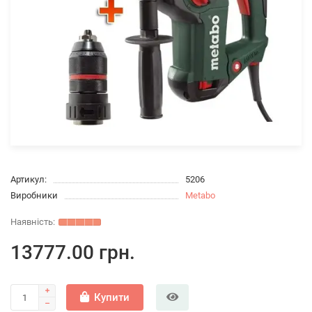
Артикул:
5206
Виробники
Metabo
13777.00 грн.
Купити