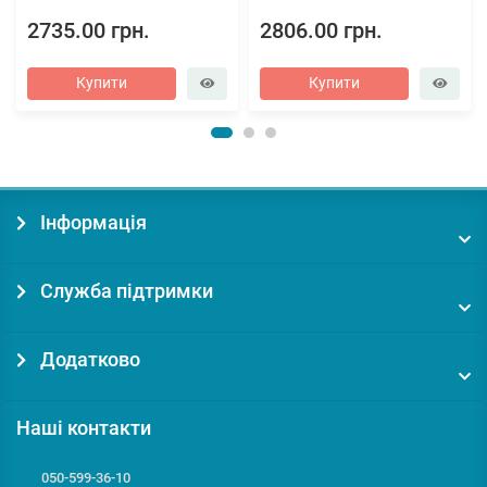
2735.00 грн.
2806.00 грн.
Купити
Купити
Інформація
Служба підтримки
Додатково
Наші контакти
050-599-36-10