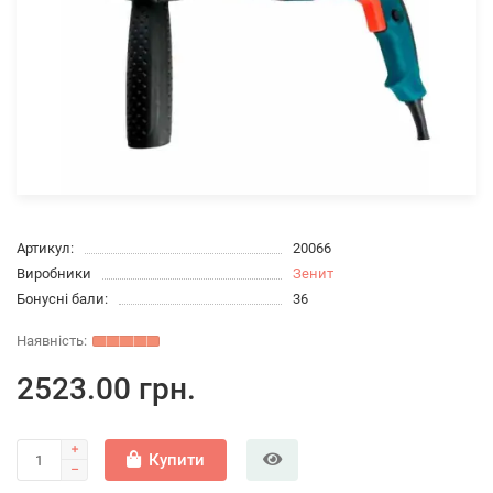
Артикул:
20066
Виробники
Зенит
Бонусні бали:
36
2523.00 грн.
Купити