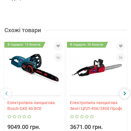
Схожі товари
В подарок: 15 бонусів
В подарок: 36 бонусів
Електропила ланцюгова
Електропила ланцюгова
Bosch GKE 40 BCE
Зеніт ЦПЛ-406/2800 Профі.
9049.00 грн.
3671.00 грн.