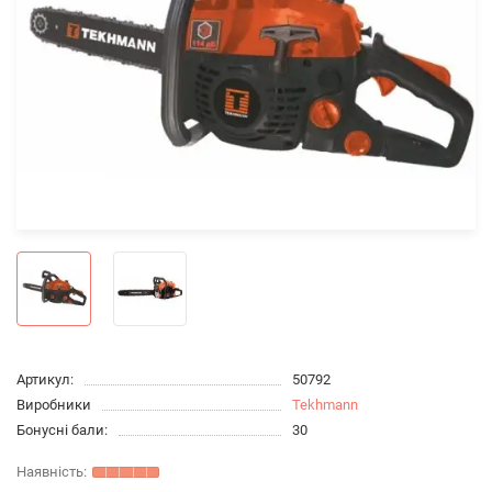
Артикул:
50792
Виробники
Tekhmann
Бонусні бали:
30