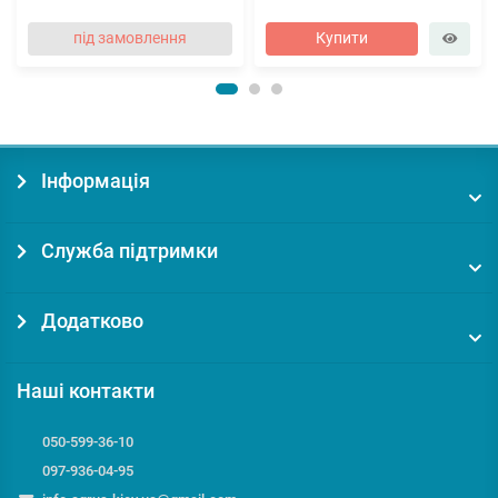
під замовлення
Купити
Інформація
Служба підтримки
Додатково
Наші контакти
050-599-36-10
097-936-04-95