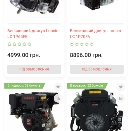
Бензиновий двигун Loncin
Бензиновий двигун Loncin
LC 1P65FE
LC 1P70FA
4999.00 грн.
8896.00 грн.
під замовлення
під замовлення
В подарок: 32 бонусів
В подарок: 32 бонусів