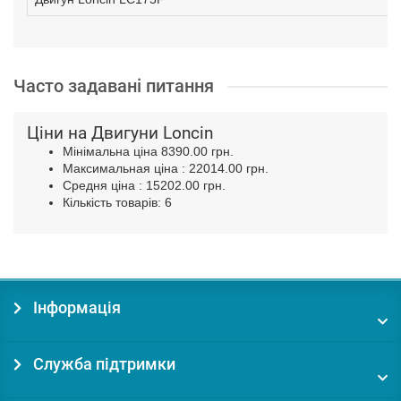
Часто задавані питання
Ціни на Двигуни Loncin
Мінімальна ціна 8390.00 грн.
Максимальная
ціна
: 22014.00 грн.
Средня
ціна
: 15202.00 грн.
Кількість товарів: 6
Інформація
Служба підтримки