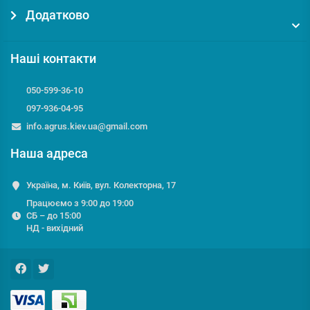
Додатково
Наші контакти
050-599-36-10
097-936-04-95
info.agrus.kiev.ua@gmail.com
Наша адреса
Україна, м. Київ, вул. Колекторна, 17
Працюємо з 9:00 до 19:00
СБ – до 15:00
НД - вихідний