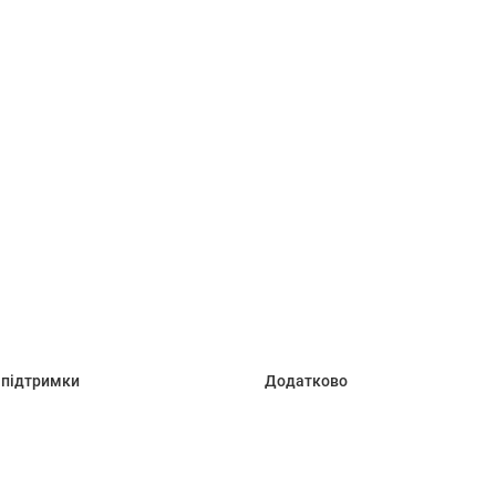
 підтримки
Додатково