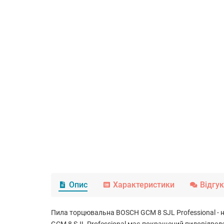
Опис
Характеристики
Відгу
Пила торцювальна BOSCH GCM 8 SJL Professional -