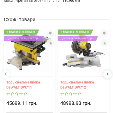
Макс. перетин заготовки 45 ° / 45 ° 110х60 мм
Схожі товари
В подарок: 25 бонусів
В подарок: 25 бонусів
Доставка по Україні 1грн.
Доставка по Україні 1грн.
Торцювальна пилка
Торцювальна пилка
DeWALT DW711
DeWALT DW712
45699.11 грн.
48998.93 грн.