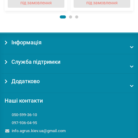
під замовлення
під замовлення
Інформація
Служба підтримки
Додатково
Наші контакти
050-599-36-10
097-936-04-95
info.agrus.kiev.ua@gmail.com