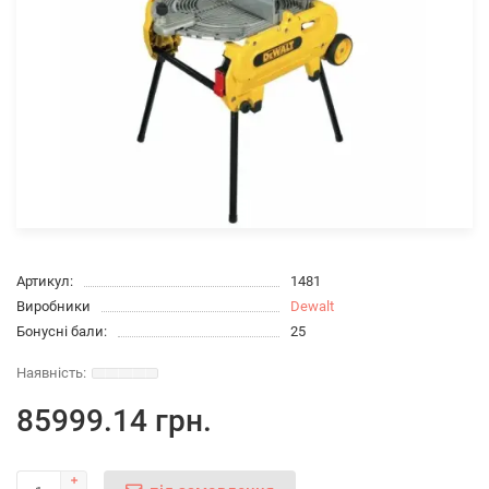
Артикул:
1481
Виробники
Dewalt
Бонусні бали:
25
85999.14 грн.