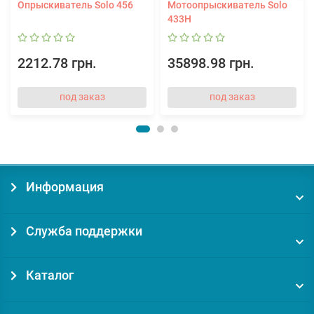
Опрыскиватель Solo 456
Мотоопрыскиватель Solo
433H
2212.78 грн.
35898.98 грн.
под заказ
под заказ
Информация
Служба поддержки
Каталог