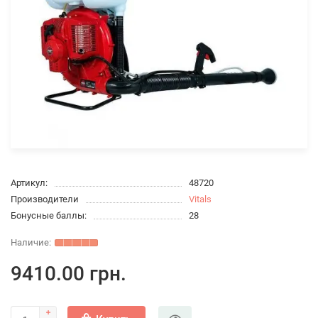
Артикул:
48720
Производители
Vitals
Бонусные баллы:
28
9410.00 грн.