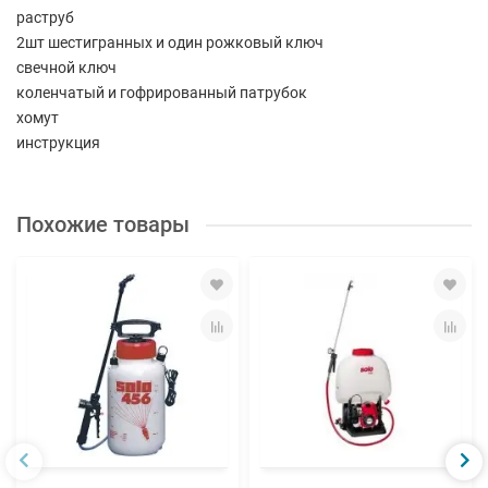
раструб
2шт шестигранных и один рожковый ключ
свечной ключ
коленчатый и гофрированный патрубок
хомут
инструкция
Похожие товары