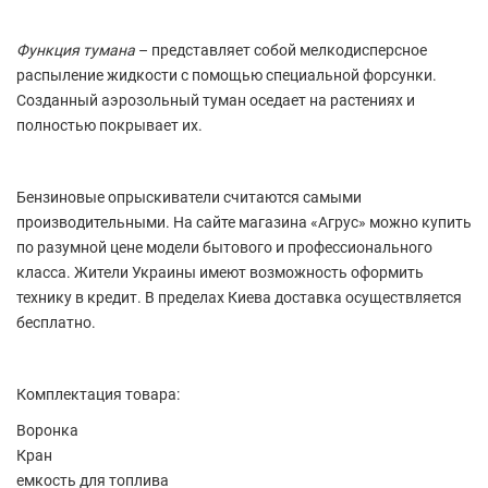
Функция тумана
– представляет собой мелкодисперсное
распыление жидкости с помощью специальной форсунки.
Созданный аэрозольный туман оседает на растениях и
полностью покрывает их.
Бензиновые опрыскиватели считаются самыми
производительными. На сайте магазина «Агрус» можно купить
по разумной цене модели бытового и профессионального
класса. Жители Украины имеют возможность оформить
технику в кредит. В пределах Киева доставка осуществляется
бесплатно.
Комплектация товара:
Воронка
Кран
емкость для топлива