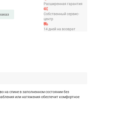
Расширенная гарантия
Собственный сервис-
заказ
центр
14 дней на возврат
о на спине в заполненном состоянии без
лабления или натяжения обеспечит комфортное