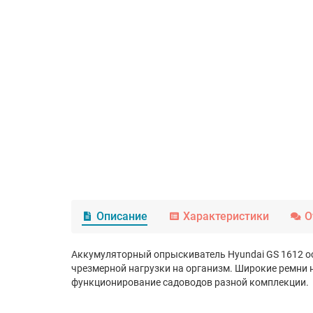
Описание
Характеристики
О
Аккумуляторный опрыскиватель Hyundai GS 1612
о
чрезмерной нагрузки на организм. Широкие ремни 
функционирование садоводов разной комплекции.