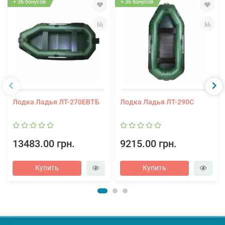
+ 36 бонусов
+ 36 бонусов
Лодка Ладья ЛТ-270ЕВТБ
Лодка Ладья ЛТ-290С
13483.00 грн.
9215.00 грн.
Купить
Купить