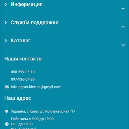
Информация
Служба поддержки
Каталог
Наши контакты
050-599-36-10
097-936-04-95
info.agrus.kiev.ua@gmail.com
Наш адрес
Украина, г.Киев, ул. Коллекторная, 17
Работаем с 9:00 до 19:00
СБ - до 15:00