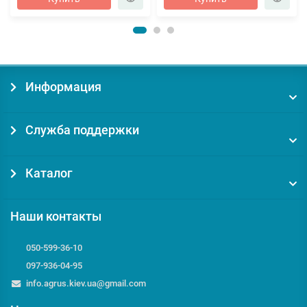
Информация
Служба поддержки
Каталог
Наши контакты
050-599-36-10
097-936-04-95
info.agrus.kiev.ua@gmail.com