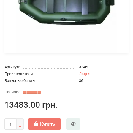
Артикул:
32460
Производители
Ладья
Бонусные баллы:
36
13483.00 грн.
Купить