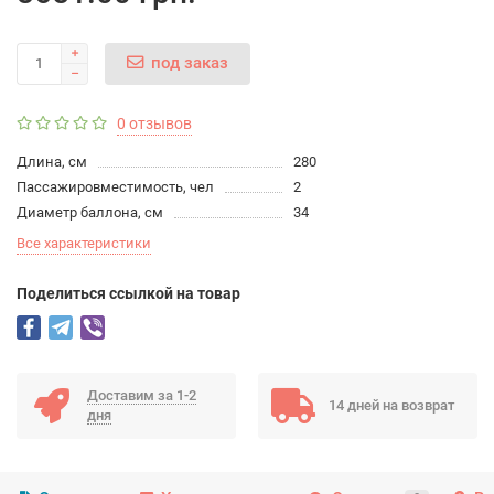
под заказ
0 отзывов
Длина, см
280
Пассажировместимость, чел
2
Диаметр баллона, см
34
Все характеристики
Поделиться ссылкой на товар
Доставим за 1-2
14 дней на возврат
дня