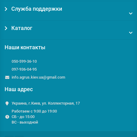
Служба поддержки
Каталог
Наши контакты
050-599-36-10
097-936-04-95
info.agrus.kiev.ua@gmail.com
Наш адрес
Украина, г.Киев, ул. Коллекторная, 17
Работаем с 9:00 до 19:00
СБ - до 15:00
ВС - выходной