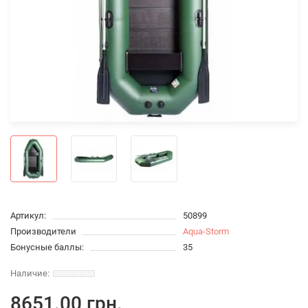
Артикул:
50899
Производители
Aqua-Storm
Бонусные баллы:
35
8651.00 грн.