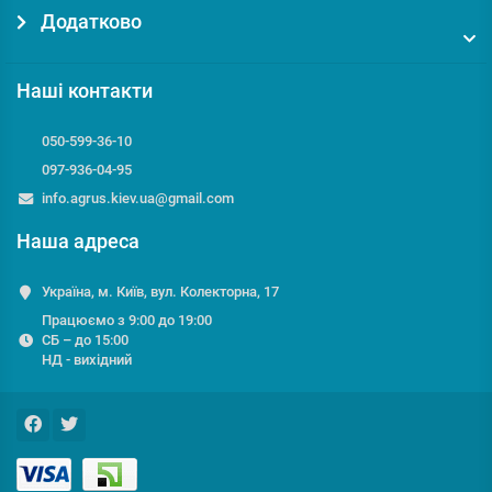
Додатково
Наші контакти
050-599-36-10
097-936-04-95
info.agrus.kiev.ua@gmail.com
Наша адреса
Україна, м. Київ, вул. Колекторна, 17
Працюємо з 9:00 до 19:00
СБ – до 15:00
НД - вихідний