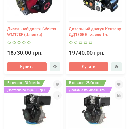
Дизельний двигун Weima
Дизельний двигун Кентавр
WM178F (Шпонка)
ДД180ВЕ+масло 1л.
18730.00 грн.
19740.00 грн.
Купити
Купити
В подарок: 28 бонусів
В подарок: 28 бонусів
Доставка по Україні 1грн.
Доставка по Україні 1грн.