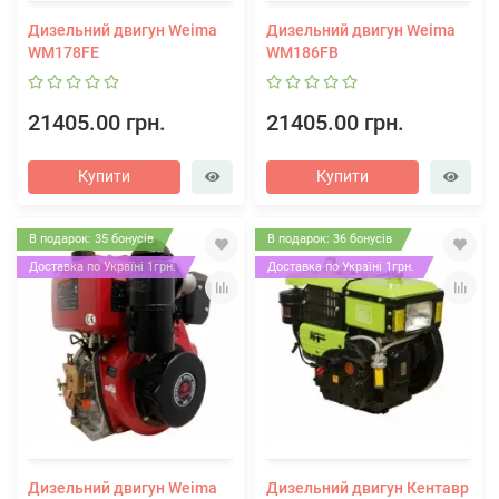
Дизельний двигун Weima
Дизельний двигун Weima
WM178FE
WM186FB
21405.00 грн.
21405.00 грн.
Купити
Купити
В подарок: 35 бонусів
В подарок: 36 бонусів
Доставка по Україні 1грн.
Доставка по Україні 1грн.
Дизельний двигун Weima
Дизельний двигун Кентавр