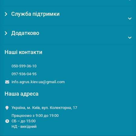
Служба підтримки
Додатково
Наші контакти
050-599-36-10
097-936-04-95
info.agrus.kiev.ua@gmail.com
Наша адреса
Україна, м. Київ, вул. Колекторна, 17
Працюємо з 9:00 до 19:00
СБ – до 15:00
НД - вихідний