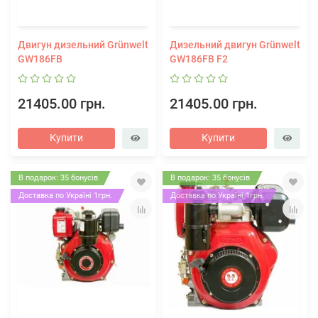
Двигун дизельний Grünwelt
Дизельний двигун Grünwelt
GW186FВ
GW186FВ F2
21405.00 грн.
21405.00 грн.
Купити
Купити
В подарок: 35 бонусів
В подарок: 35 бонусів
Доставка по Україні 1грн.
Доставка по Україні 1грн.