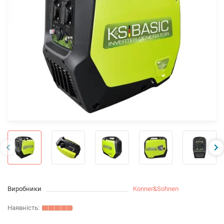
Виробники
Konner&Sohnen