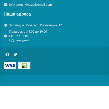
info.agrus.kiev.ua@gmail.com
Наша адреса
Україна, м. Київ, вул. Колекторна, 17
Працюємо з 9:00 до 19:00
СБ – до 15:00
НД - вихідний