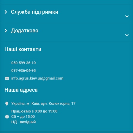
Служба підтримки
Додатково
Наші контакти
050-599-36-10
097-936-04-95
info.agrus.kiev.ua@gmail.com
Наша адреса
Україна, м. Київ, вул. Колекторна, 17
Працюємо з 9:00 до 19:00
СБ – до 15:00
НД - вихідний